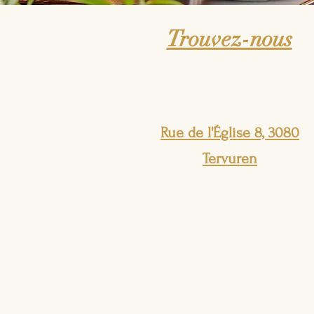
Trouvez-nous
Rue de l'Église 8, 3080
Tervuren