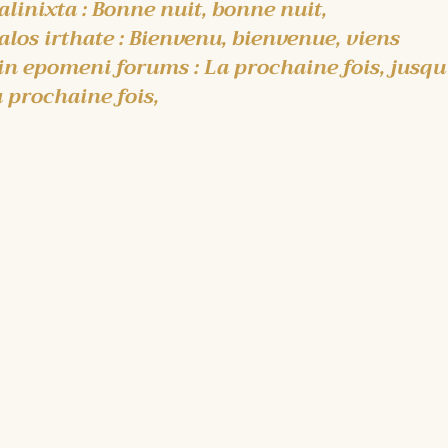
alinixta : Bonne nuit, bonne nuit,
alos irthate : Bienvenu, bienvenue, viens
in epomeni forums : La prochaine fois, jusqu
a prochaine fois,