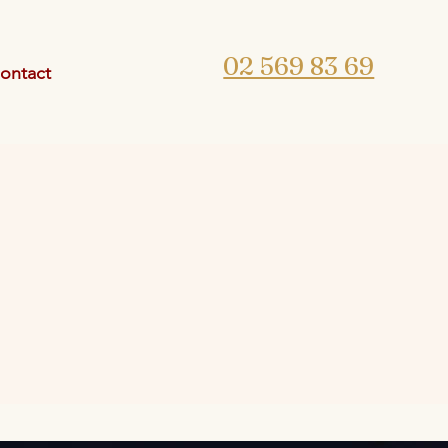
02 569 83 69
ontact