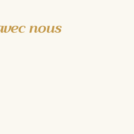
avec nous