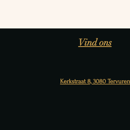
Vind ons
Kerkstraat 8, 3080 Tervure