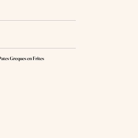
 Pates Greques en Frites