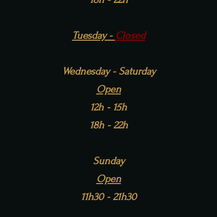
Tuesday -
Closed
Wednesday - Saturday
Open
12h - 15h
18h - 22h
Sunday
Open
11h30 - 21h30