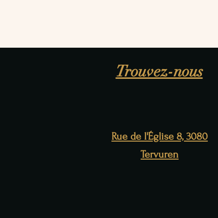
Trouvez-nous
Rue de l'Église 8, 3080
Tervuren